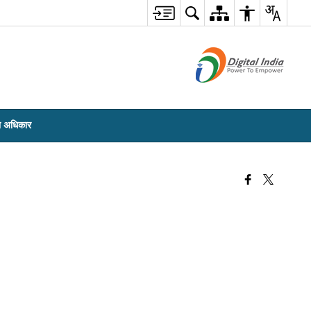
ा अधिकार