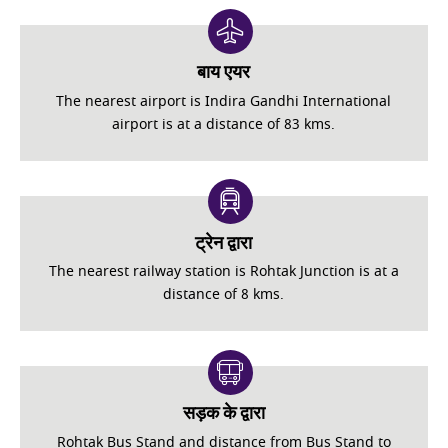
बाय एयर
The nearest airport is Indira Gandhi International
airport is at a distance of 83 kms.
ट्रेन द्वारा
The nearest railway station is Rohtak Junction is at a
distance of 8 kms.
सड़क के द्वारा
Rohtak Bus Stand and distance from Bus Stand to