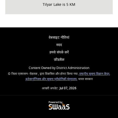
Tilyar Lake is 5 KM
वेबसाइट नीतियां
मदद
हमसे संपर्क करें
फ़ीडबैक
Content Owned by District Administration
© जिला प्रशासन- रोहतक , द्वारा विकसित और होस्ट किया गया
,राष्ट्रीय सूचना विज्ञान केंद्र
,
इलेक्ट्रॉनिक्स और सूचना प्रौद्योगिकी मंत्रालय
, भारत सरकार
आखरी अपडेट:
Jul 07, 2026