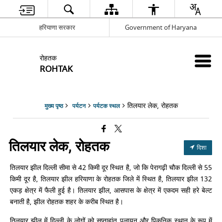
हरियाणा सरकार
Government of Haryana
रोहतक
ROHTAK
तिलयार लेक, रोहतक
मुख्य पृष्ठ
पर्यटन
पर्यटक स्थल
तिलयार लेक, रोहतक
दिशा
तिलयार झील दिल्ली सीमा से 42 किमी दूर स्थित है, जो कि पेरागढ़ी चौक दिल्ली से 55
किमी दूर है, तिलयार झील हरियाणा के रोहतक जिले में स्थित है, तिलयार झील 132
एकड़ क्षेत्र में फैली हुई है। तिलयार झील, आसपास के क्षेत्र में एकदम सही हरे बेल्ट
बनाती है, झील रोहतक शहर के करीब स्थित है।
तिलयार झील में दिल्ली के लोगों को सप्ताहांत पलायन और पिकनिक स्थान के रूप में