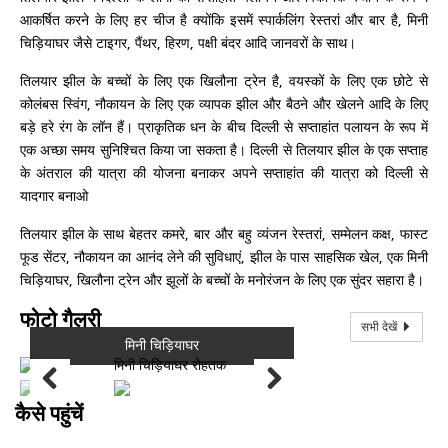
आकर्षित करने के लिए हर चीज है क्योंकि इसमें स्पार्कलिंग रेस्तरां और बार है, मिनी
चिड़ियाघर जैसे टाइगर, पैंथर, हिरण, पक्षी बंदर आदि जानवरों के साथ।
तिलयार झील के बच्चों के लिए एक खिलौना ट्रेन है, वयस्कों के लिए एक छोटे से
कोलंबस स्विंग, नौकायन के लिए एक व्यापक झील और बैठने और खेलने आदि के लिए
बड़े हरे रंग के लॉन हैं। प्राकृतिक धन के बीच दिल्ली से सप्ताहांत पलायन के रूप में
एक अच्छा समय सुनिश्चित किया जा सकता है। दिल्ली से तिलयार झील के एक सप्ताह
के अंतराल की यात्रा की योजना बनाकर अपने सप्ताहांत की यात्रा को दिल्ली से
यादगार बनाओ
तिलयार झील के साथ बेहतर कमरे, बार और बहु व्यंजन रेस्तरां, सम्मेलन कक्ष, फास्ट
फूड सेंटर, नौकायन का आनंद लेने की सुविधाएं, झील के पास साहसिक खेल, एक मिनी
चिड़ियाघर, खिलौना ट्रेन और झूलों के बच्चों के मनोरंजन के लिए एक सुंदर सहारा है।
फोटो गैलरी
सभी देखें
मिनी चिड़ियाघर
कैसे पहुंचें