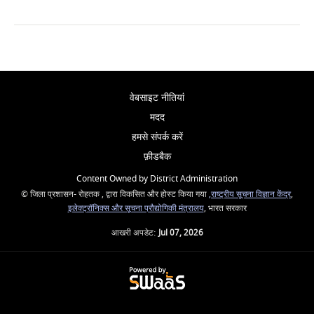
वेबसाइट नीतियां
मदद
हमसे संपर्क करें
फ़ीडबैक
Content Owned by District Administration
© जिला प्रशासन- रोहतक , द्वारा विकसित और होस्ट किया गया
,राष्ट्रीय सूचना विज्ञान केंद्र
,
इलेक्ट्रॉनिक्स और सूचना प्रौद्योगिकी मंत्रालय
, भारत सरकार
आखरी अपडेट:
Jul 07, 2026