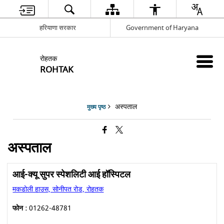
हरियाणा सरकार
Government of Haryana
रोहतक
ROHTAK
अस्पताल
मुख्य पृष्ठ
अस्पताल
आई-क्यू सुपर स्पेशलिटी आई हॉस्पिटल
मकडोली हाउस, सोनीपत रोड, रोहतक
फोन :
01262-48781