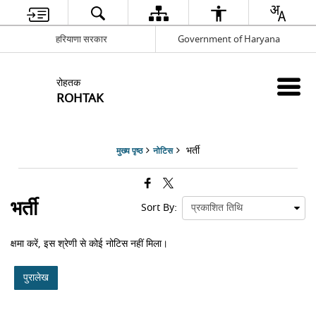
हरियाणा सरकार
Government of Haryana
रोहतक
ROHTAK
भर्ती
मुख्य पृष्ठ
नोटिस
भर्ती
Sort By:
क्षमा करें, इस श्रेणी से कोई नोटिस नहीं मिला।
पुरालेख