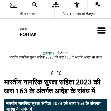
हरियाणा सरकार
Government of Haryana
रोहतक
ROHTAK
नोटिस
मुख्य पृष्ठ
भारतीय नागरिक सुरक्षा संहिता 2023 की धारा 163 के अंतर्गत आदेश के संबंध
में
भारतीय नागरिक सुरक्षा संहिता 2023 की
धारा 163 के अंतर्गत आदेश के संबंध में
भारतीय नागरिक सुरक्षा संहिता 2023 की धारा 163 के अंतर्गत
आदेश के संबंध में