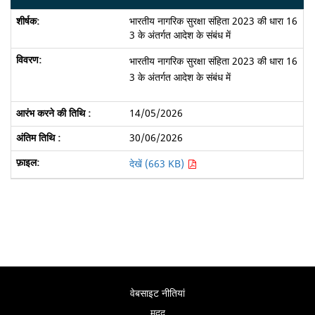
भारतीय नागरिक सुरक्षा संहिता 2023 की धारा 16
3 के अंतर्गत आदेश के संबंध में
भारतीय नागरिक सुरक्षा संहिता 2023 की धारा 16
3 के अंतर्गत आदेश के संबंध में
14/05/2026
30/06/2026
देखें (663 KB)
वेबसाइट नीतियां
मदद