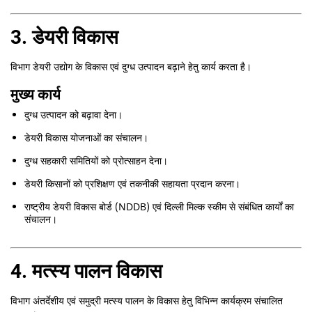
3. डेयरी विकास
विभाग डेयरी उद्योग के विकास एवं दुग्ध उत्पादन बढ़ाने हेतु कार्य करता है।
मुख्य कार्य
दुग्ध उत्पादन को बढ़ावा देना।
डेयरी विकास योजनाओं का संचालन।
दुग्ध सहकारी समितियों को प्रोत्साहन देना।
डेयरी किसानों को प्रशिक्षण एवं तकनीकी सहायता प्रदान करना।
राष्ट्रीय डेयरी विकास बोर्ड (NDDB) एवं दिल्ली मिल्क स्कीम से संबंधित कार्यों का
संचालन।
4. मत्स्य पालन विकास
विभाग अंतर्देशीय एवं समुद्री मत्स्य पालन के विकास हेतु विभिन्न कार्यक्रम संचालित