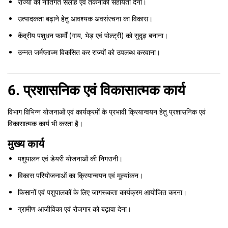
राज्यों को नीतिगत सलाह एवं तकनीकी सहायता देना।
उत्पादकता बढ़ाने हेतु आवश्यक अवसंरचना का विकास।
केंद्रीय पशुधन फार्मों (गाय, भेड़ एवं पोल्ट्री) को सुदृढ़ बनाना।
उन्नत जर्मप्लाज्म विकसित कर राज्यों को उपलब्ध करवाना।
6. प्रशासनिक एवं विकासात्मक कार्य
विभाग विभिन्न योजनाओं एवं कार्यक्रमों के प्रभावी क्रियान्वयन हेतु प्रशासनिक एवं
विकासात्मक कार्य भी करता है।
मुख्य कार्य
पशुपालन एवं डेयरी योजनाओं की निगरानी।
विकास परियोजनाओं का क्रियान्वयन एवं मूल्यांकन।
किसानों एवं पशुपालकों के लिए जागरूकता कार्यक्रम आयोजित करना।
ग्रामीण आजीविका एवं रोजगार को बढ़ावा देना।