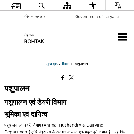
हरियाणा सरकार
Government of Haryana
रोहतक
ROHTAK
पशुपालन
मुख्य पृष्ठ
विभाग
पशुपालन
पशुपालन एवं डेयरी विभाग
भूमिका एवं दायित्व
पशुपालन एवं डेयरी विभाग (Animal Husbandry & Dairying
Department) कृषि मंत्रालय के अंतर्गत कार्यरत एक महत्वपूर्ण विभाग है। यह विभाग