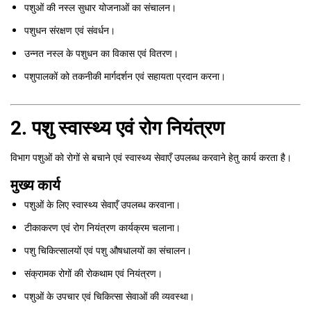
पशुओं की नस्ल सुधार योजनाओं का संचालन।
पशुधन संरक्षण एवं संवर्धन।
उन्नत नस्ल के पशुधन का विकास एवं वितरण।
पशुपालकों को तकनीकी मार्गदर्शन एवं सहायता प्रदान करना।
2. पशु स्वास्थ्य एवं रोग नियंत्रण
विभाग पशुओं को रोगों से बचाने एवं स्वास्थ्य सेवाएँ उपलब्ध करवाने हेतु कार्य करता है।
मुख्य कार्य
पशुओं के लिए स्वास्थ्य सेवाएँ उपलब्ध करवाना।
टीकाकरण एवं रोग नियंत्रण कार्यक्रम चलाना।
पशु चिकित्सालयों एवं पशु औषधालयों का संचालन।
संक्रामक रोगों की रोकथाम एवं नियंत्रण।
पशुओं के उपचार एवं चिकित्सा सेवाओं की व्यवस्था।