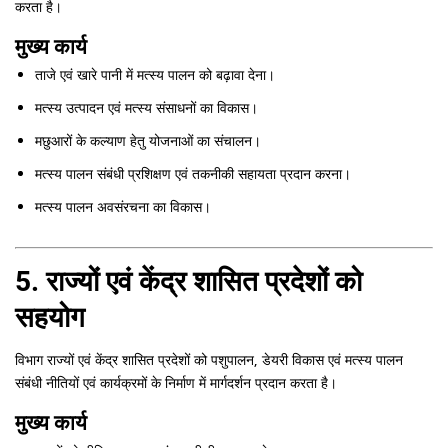
करता है।
मुख्य कार्य
ताजे एवं खारे पानी में मत्स्य पालन को बढ़ावा देना।
मत्स्य उत्पादन एवं मत्स्य संसाधनों का विकास।
मछुआरों के कल्याण हेतु योजनाओं का संचालन।
मत्स्य पालन संबंधी प्रशिक्षण एवं तकनीकी सहायता प्रदान करना।
मत्स्य पालन अवसंरचना का विकास।
5. राज्यों एवं केंद्र शासित प्रदेशों को
सहयोग
विभाग राज्यों एवं केंद्र शासित प्रदेशों को पशुपालन, डेयरी विकास एवं मत्स्य पालन
संबंधी नीतियों एवं कार्यक्रमों के निर्माण में मार्गदर्शन प्रदान करता है।
मुख्य कार्य