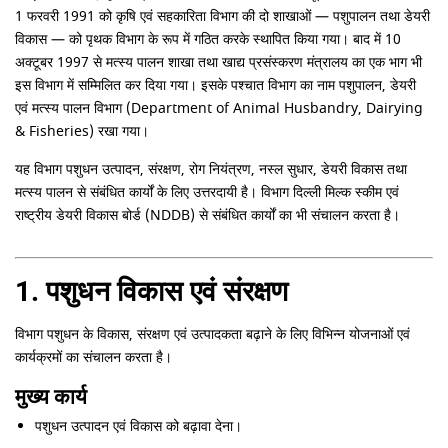
1 फरवरी 1991 को कृषि एवं सहकारिता विभाग की दो शाखाओं — पशुपालन तथा डेयरी
विकास — को पृथक विभाग के रूप में गठित करके स्थापित किया गया। बाद में 10
अक्टूबर 1997 से मत्स्य पालन शाखा तथा खाद्य प्रसंस्करण मंत्रालय का एक भाग भी
इस विभाग में सम्मिलित कर दिया गया। इसके पश्चात विभाग का नाम पशुपालन, डेयरी
एवं मत्स्य पालन विभाग (Department of Animal Husbandry, Dairying
& Fisheries) रखा गया।
यह विभाग पशुधन उत्पादन, संरक्षण, रोग नियंत्रण, नस्ल सुधार, डेयरी विकास तथा
मत्स्य पालन से संबंधित कार्यों के लिए उत्तरदायी है। विभाग दिल्ली मिल्क स्कीम एवं
राष्ट्रीय डेयरी विकास बोर्ड (NDDB) से संबंधित कार्यों का भी संचालन करता है।
1. पशुधन विकास एवं संरक्षण
विभाग पशुधन के विकास, संरक्षण एवं उत्पादकता बढ़ाने के लिए विभिन्न योजनाओं एवं
कार्यक्रमों का संचालन करता है।
मुख्य कार्य
पशुधन उत्पादन एवं विकास को बढ़ावा देना।