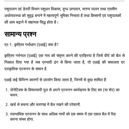
पशुपालन एवं डेयरी विभाग पशुधन विकास, दुग्ध उत्पादन, मत्स्य पालन तथा ग्रामीण
अर्थव्यवस्था को सुदृढ़ बनाने में महत्वपूर्ण भूमिका निभाता है तथा किसानों एवं पशुपालकों
की आय बढ़ाने में सहायक सिद्ध होता है।
सामान्य प्रश्न
प्र-1. कृत्रिम गर्भाधान (एआई) क्या है?
कृत्रिम गर्भनाल (एआई) एक गाय को संतृप्त करने की प्रक्रिया है जिसे वीर्य को बैल से
निकाल दिया गया है जब प्रभावी ढंग से किया जाता है, तो एआई की सफलता दर
प्राकृतिक प्रजनन के समान है.
एआई कई विभिन्न कारणों से उपयोग किया जाता है, जिनमें से कुछ शामिल हैं:
जेनेटिक्स के विश्वव्यापी पूल से अपने प्रजनन कार्यक्रम के लिए सर (या शेर) का
चयन.
खर्च से बचना और चरागाह में बैल रखने की परेशानी.
स्वाभाविक प्रजनन के साथ अधिक गायों को एक समय में एक एकल बैल में पैदा
करना संभव होगा.